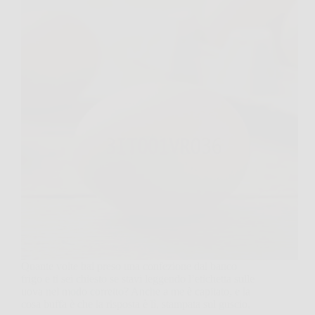
Quante volte hai preso una confezione dal banco
frigo e ti sei chiesto se stavi leggendo l’etichetta sulle
uova nel modo corretto? Anche a me è capitato, e la
cosa buffa è che la risposta è lì, stampata sul guscio,