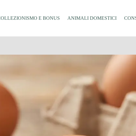
COLLEZIONISMO E BONUS
ANIMALI DOMESTICI
CONS