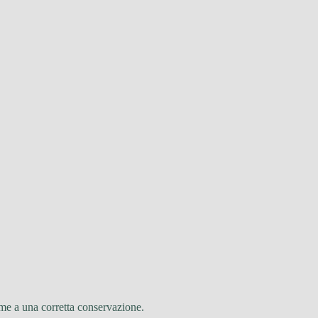
ieme a una corretta conservazione.