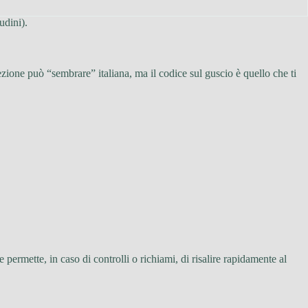
udini).
zione può “sembrare” italiana, ma il codice sul guscio è quello che ti
permette, in caso di controlli o richiami, di risalire rapidamente al