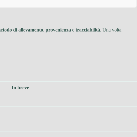
etodo di allevamento
,
provenienza
e
tracciabilità
. Una volta
In breve