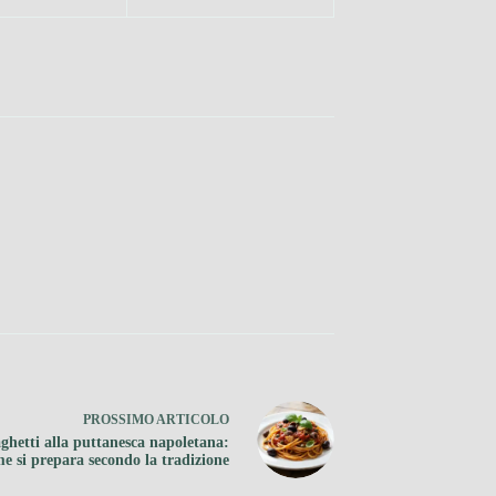
PROSSIMO
ARTICOLO
ghetti alla puttanesca napoletana:
e si prepara secondo la tradizione