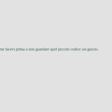
 come facevi prima a non guardare quel piccolo codice sul guscio.