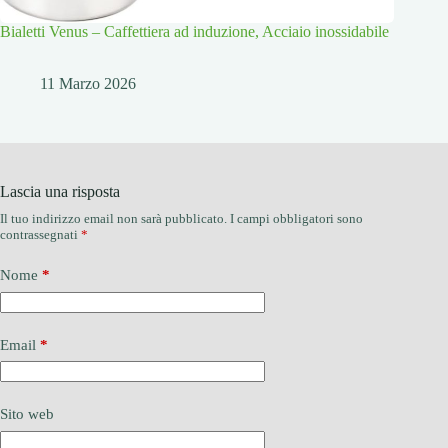
Bialetti Venus – Caffettiera ad induzione, Acciaio inossidabile
11 Marzo 2026
Lascia una risposta
Il tuo indirizzo email non sarà pubblicato.
I campi obbligatori sono
contrassegnati
*
Nome
*
Email
*
Sito web