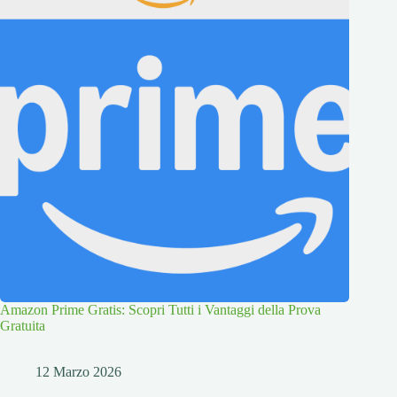
Amazon Prime Gratis: Scopri Tutti i Vantaggi della Prova
Gratuita
12 Marzo 2026