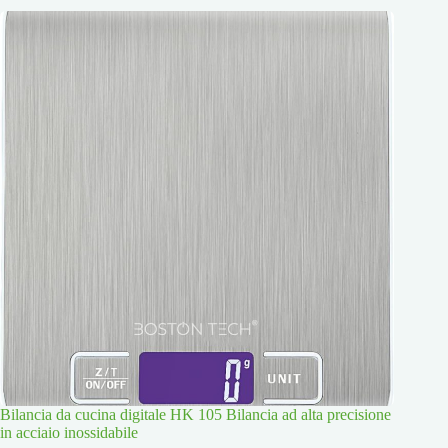
Bilancia da cucina digitale HK 105 Bilancia ad alta precisione
in acciaio inossidabile