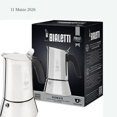
11 Marzo 2026