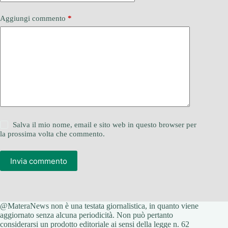
Aggiungi commento
*
Salva il mio nome, email e sito web in questo browser per
la prossima volta che commento.
Invia commento
@MateraNews non è una testata giornalistica, in quanto viene
aggiornato senza alcuna periodicità. Non può pertanto
considerarsi un prodotto editoriale ai sensi della legge n. 62