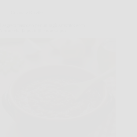
Cucina e Ricette
Il segreto nascosto per un ragù saporito: ecco
l’errore che fanno tutti e non sanno