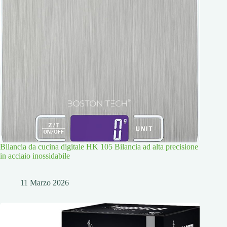
Bilancia da cucina digitale HK 105 Bilancia ad alta precisione
in acciaio inossidabile
11 Marzo 2026