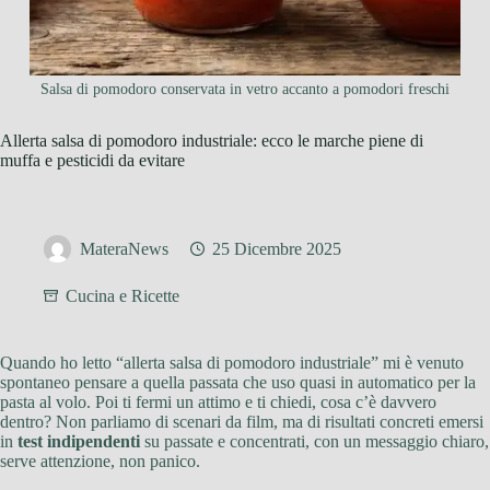
Salsa di pomodoro conservata in vetro accanto a pomodori freschi
Allerta salsa di pomodoro industriale: ecco le marche piene di
muffa e pesticidi da evitare
MateraNews
25 Dicembre 2025
Cucina e Ricette
Quando ho letto “allerta salsa di pomodoro industriale” mi è venuto
spontaneo pensare a quella passata che uso quasi in automatico per la
pasta al volo. Poi ti fermi un attimo e ti chiedi, cosa c’è davvero
dentro? Non parliamo di scenari da film, ma di risultati concreti emersi
in
test indipendenti
su passate e concentrati, con un messaggio chiaro,
serve attenzione, non panico.