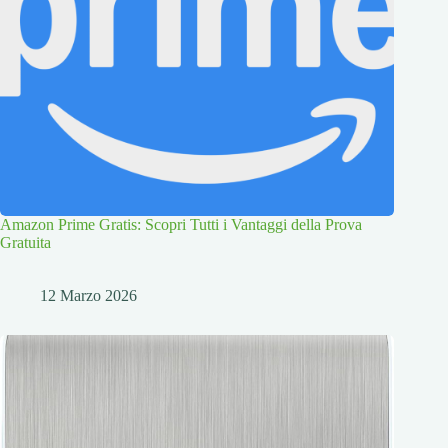
Amazon Prime Gratis: Scopri Tutti i Vantaggi della Prova
Gratuita
12 Marzo 2026