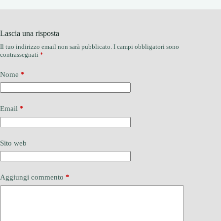
Lascia una risposta
Il tuo indirizzo email non sarà pubblicato.
I campi obbligatori sono
contrassegnati
*
Nome
*
Email
*
Sito web
Aggiungi commento
*