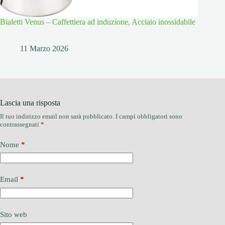
Bialetti Venus – Caffettiera ad induzione, Acciaio inossidabile
11 Marzo 2026
Lascia una risposta
Il tuo indirizzo email non sarà pubblicato.
I campi obbligatori sono
contrassegnati
*
Nome
*
Email
*
Sito web