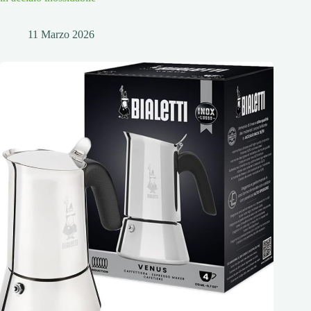
11 Marzo 2026