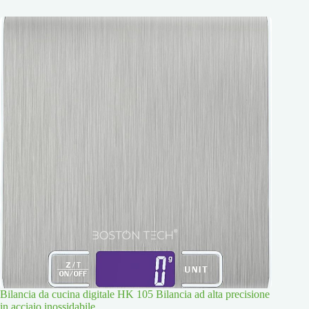
Bilancia da cucina digitale HK 105 Bilancia ad alta precisione
in acciaio inossidabile