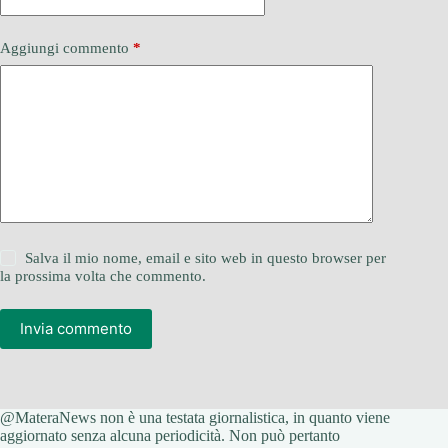
Aggiungi commento
*
Salva il mio nome, email e sito web in questo browser per
la prossima volta che commento.
Invia commento
@MateraNews non è una testata giornalistica, in quanto viene
aggiornato senza alcuna periodicità. Non può pertanto