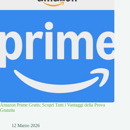
Amazon Prime Gratis: Scopri Tutti i Vantaggi della Prova
Gratuita
12 Marzo 2026