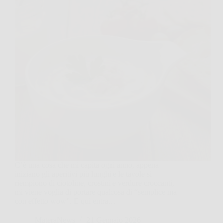
C’è una cosa che mi capita ogni anno, appena
iniziano gli aperitivi più lunghi e le tavole si
riempiono di ciotoline, crostini e verdure croccanti,
mi viene voglia di portare qualcosa di “semplice ma
con effetto wow”. E qui entra…
MateraNews
21 Gennaio 2026