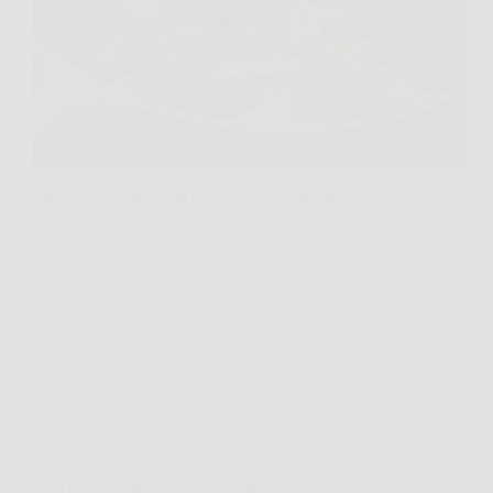
Se anche tu hai sempre pensato ai broccoli come a
“quella verdura bollita un po’ triste”, preparati a
cambiare idea in pochi minuti. Il trucco per renderli
davvero irresistibili e saporiti non è complicato, anzi,
è uno di quei gesti…
MateraNews
15 Gennaio 2026
Cucina e Ricette
Olio extravergine di oliva, come conservarlo nel