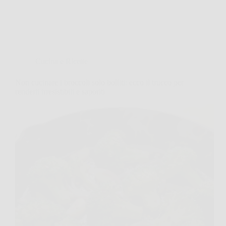
Cucina e Ricette
Non cucinare i broccoli solo bolliti: ecco il trucco per
renderli irresistibili e saporiti