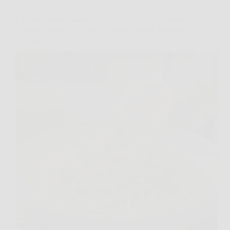
È il condimento perfetto per il caldo, hai mai provato
il pesto di limoni? Ti lascio la ricetta, vedrai che non
ci rinuncerai più!