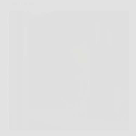
modo corretto
C’è un momento, in cucina, in cui capisci che l’olio