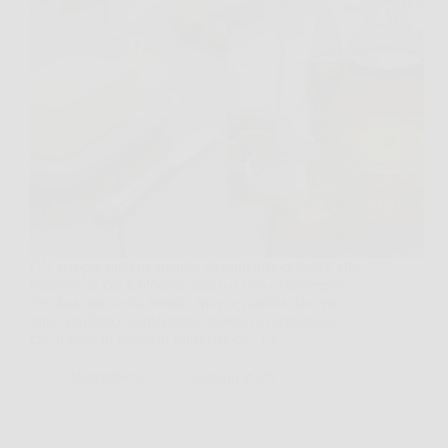
C’è sempre quel momento, davanti alla ciotola e alla
bilancia, in cui ti blocchi: burro o olio extravergine?
Sembra una scelta banale, invece cambia davvero
tutto, profumo, consistenza, persino la sensazione
che ti resta in bocca al primo morso. La…
MateraNews
7 Gennaio 2026