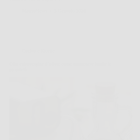
MateraNews
5 Gennaio 2026
Cucina e Ricette
Olio extravergine d’oliva: come mantenere intatte le
proprietà