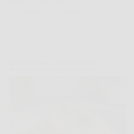
momento: pochi passaggi furbi,…
MateraNews
31 Gennaio 2026
Cucina e Ricette
Gli spaghetti al limone con la ricetta di Stefano De
Martino: ti sorprenderanno al primo assaggio