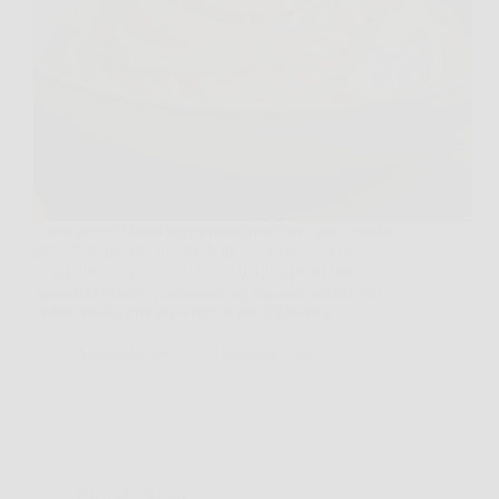
Certe ricette fanno un rumore tutto loro: non quello
delle padelle, ma quello delle chiacchiere. Gli
spaghetti al limone sono uno di quei piatti che
spuntano improvvisamente nei racconti social, nei
video, nelle cene tra amici, e poi iniziano a…
MateraNews
29 Gennaio 2026
Cucina e Ricette