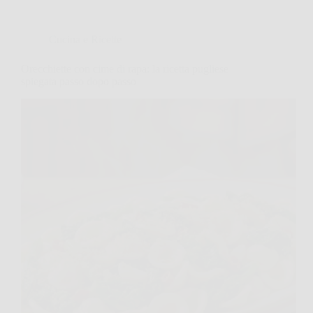
Cucina e Ricette
Orecchiette con cime di rapa: la ricetta pugliese
spiegata passo dopo passo