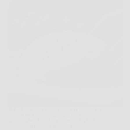
Ti è mai capitato di avere una voglia improvvisa di
pizza, di quelle che non aspettano “domani sera”, ma
subito, adesso? Ecco, il trucco degli chef per un
impasto soffice e veloce nasce proprio da quel