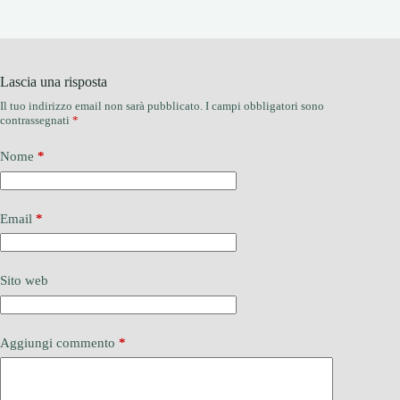
Lascia una risposta
Il tuo indirizzo email non sarà pubblicato.
I campi obbligatori sono
contrassegnati
*
Nome
*
Email
*
Sito web
Aggiungi commento
*