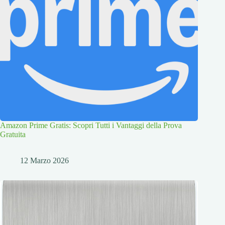
Amazon Prime Gratis: Scopri Tutti i Vantaggi della Prova
Gratuita
12 Marzo 2026