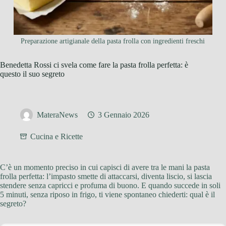
Preparazione artigianale della pasta frolla con ingredienti freschi
Benedetta Rossi ci svela come fare la pasta frolla perfetta: è
questo il suo segreto
MateraNews
3 Gennaio 2026
Cucina e Ricette
C’è un momento preciso in cui capisci di avere tra le mani la pasta
frolla perfetta: l’impasto smette di attaccarsi, diventa liscio, si lascia
stendere senza capricci e profuma di buono. E quando succede in soli
5 minuti, senza riposo in frigo, ti viene spontaneo chiederti: qual è il
segreto?