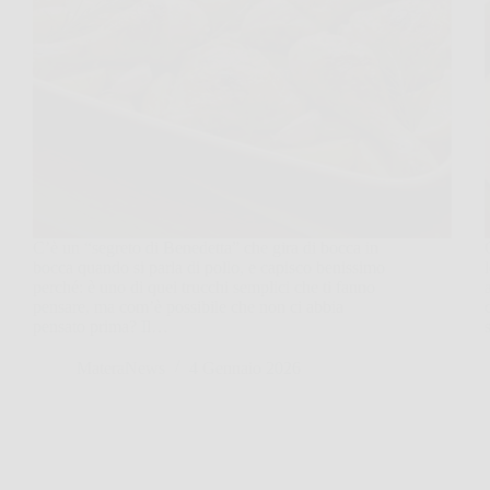
C’è un “segreto di Benedetta” che gira di bocca in
bocca quando si parla di pollo, e capisco benissimo
perché: è uno di quei trucchi semplici che ti fanno
pensare, ma com’è possibile che non ci abbia
pensato prima? Il…
MateraNews
4 Gennaio 2026