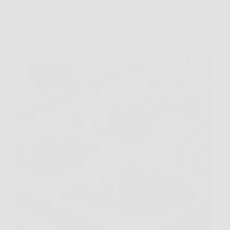
Cucina e Ricette
Il trucco geniale per fare cornetti sfogliati perfetti a
casa senza fatica