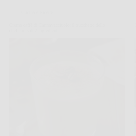
Cucina e Ricette
Crema caffè di Cannavacciuolo: il trucchetto dello
chef con soli 2 ingredienti