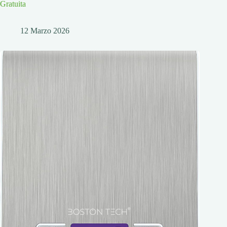
Gratuita
12 Marzo 2026