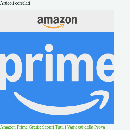
Articoli correlati
Amazon Prime Gratis: Scopri Tutti i Vantaggi della Prova