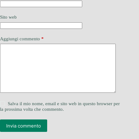
Sito web
Aggiungi commento
*
Salva il mio nome, email e sito web in questo browser per
la prossima volta che commento.
Invia commento