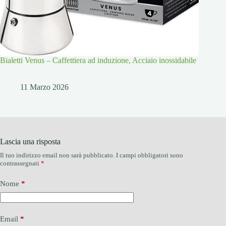
Bialetti Venus – Caffettiera ad induzione, Acciaio inossidabile
11 Marzo 2026
Lascia una risposta
Il tuo indirizzo email non sarà pubblicato.
I campi obbligatori sono
contrassegnati
*
Nome
*
Email
*