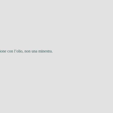
ione con l’olio, non una minestra.