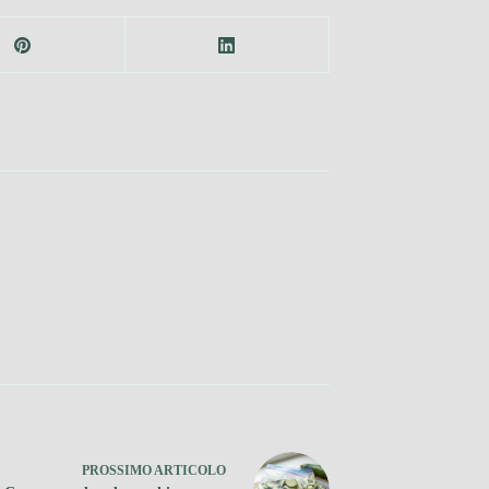
PROSSIMO
ARTICOLO