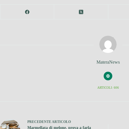
MateraNews
ARTICOLI: 606
PRECEDENTE
ARTICOLO
Marmellata di melone, prova a farla