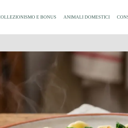
COLLEZIONISMO E BONUS
ANIMALI DOMESTICI
CONS