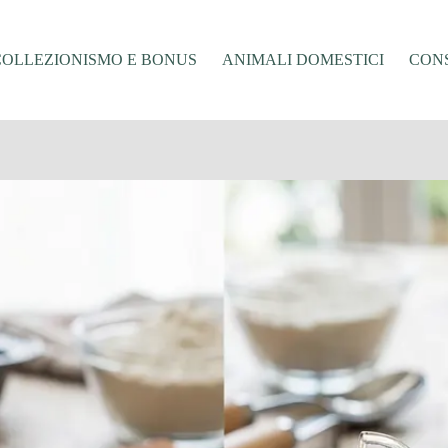
COLLEZIONISMO E BONUS
ANIMALI DOMESTICI
CONS