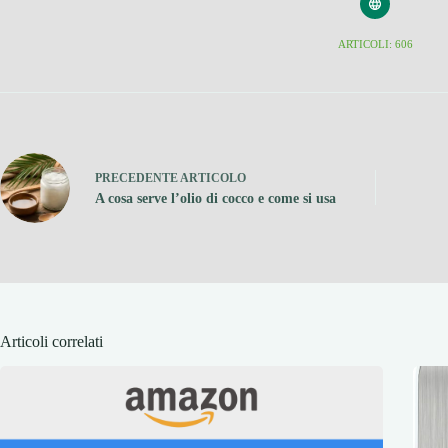
ARTICOLI: 606
PRECEDENTE
ARTICOLO
A cosa serve l’olio di cocco e come si usa
Articoli correlati