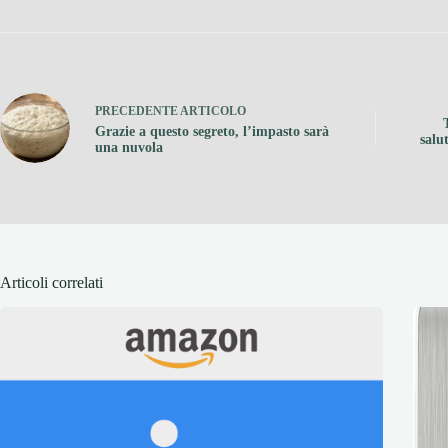
PRECEDENTE
ARTICOLO
Grazie a questo segreto, l’impasto sarà
salu
una nuvola
Articoli correlati