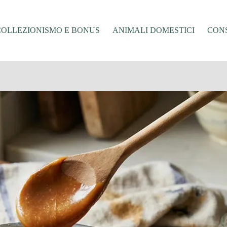
COLLEZIONISMO E BONUS
ANIMALI DOMESTICI
CONS