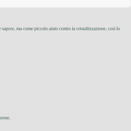
 sapore, ma come piccolo aiuto contro la cristallizzazione, così lo
forme.