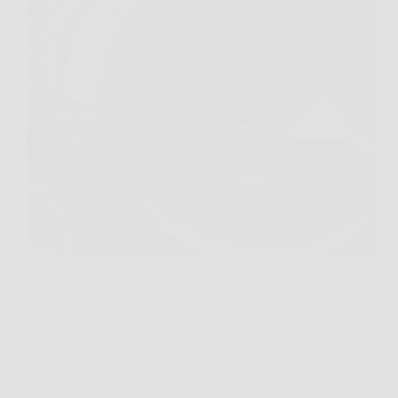
C’è un momento, mentre mescoli il pentolino, in cui
capisci che qualcosa non torna: le lenticchie sono
dure dentro, oppure si sono trasformate in una crema
triste. Mi è successo più volte di quanto voglia
ammettere, finché non ho iniziato…
MateraNews
25 Gennaio 2026