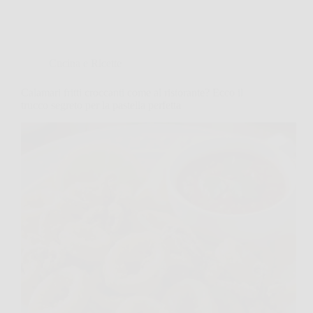
Cucina e Ricette
Calamari fritti croccanti come al ristorante? Ecco il
trucco segreto per la pastella perfetta