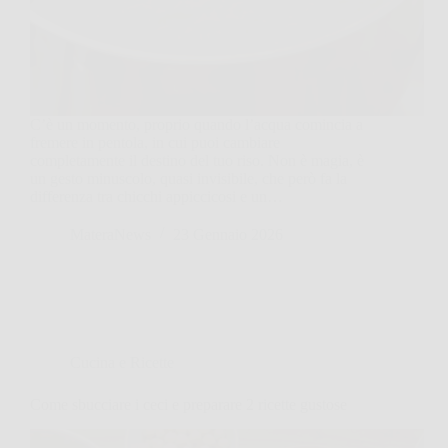
C’è un momento, proprio quando l’acqua comincia a
fremere in pentola, in cui puoi cambiare
completamente il destino del tuo riso. Non è magia, è
un gesto minuscolo, quasi invisibile, che però fa la
differenza tra chicchi appiccicosi e un…
MateraNews
23 Gennaio 2026
Cucina e Ricette
Come sbucciare i ceci e preparare 2 ricette gustose