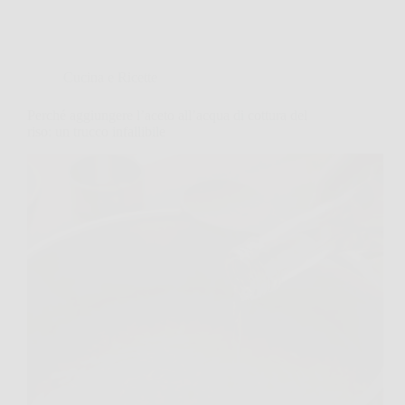
Cucina e Ricette
Perché aggiungere l’aceto all’acqua di cottura del
riso: un trucco infallibile