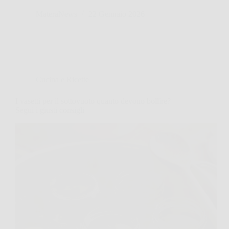
MateraNews
22 Gennaio 2026
Cucina e Ricette
I vasetti per il sottovuoto quanto devono bollire?
Segui i giusti consigli