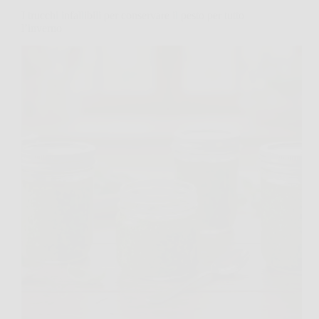
I trucchi infallibili per conservare il pesto per tutto
l’inverno