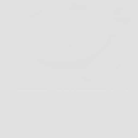
C’è un momento preciso, quando le uova strapazzate
sono ancora calde e lucide, in cui un gesto
minuscolo cambia tutto: una spruzzata di succo di
limone. Sembra quasi un trucco da cucina “rubato” a
qualcuno di esperto, ma in realtà…
MateraNews
13 Gennaio 2026