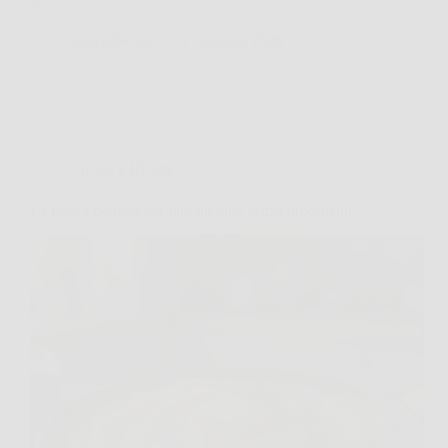
lo…
MateraNews
31 Gennaio 2026
Cucina e Ricette
La ricetta perfetta per fare un purè senza precedenti