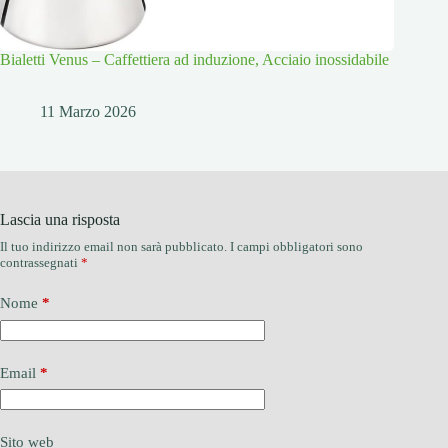
Bialetti Venus – Caffettiera ad induzione, Acciaio inossidabile
11 Marzo 2026
Lascia una risposta
Il tuo indirizzo email non sarà pubblicato.
I campi obbligatori sono
contrassegnati
*
Nome
*
Email
*
Sito web