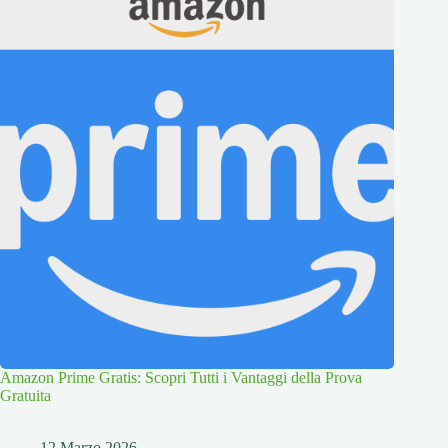
Amazon Prime Gratis: Scopri Tutti i Vantaggi della Prova
Gratuita
12 Marzo 2026