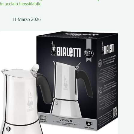
in acciaio inossidabile
11 Marzo 2026