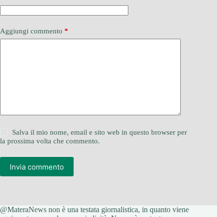
Aggiungi commento
*
Salva il mio nome, email e sito web in questo browser per
la prossima volta che commento.
Invia commento
@MateraNews non è una testata giornalistica, in quanto viene