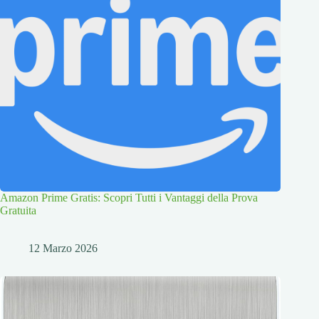
Amazon Prime Gratis: Scopri Tutti i Vantaggi della Prova
Gratuita
12 Marzo 2026