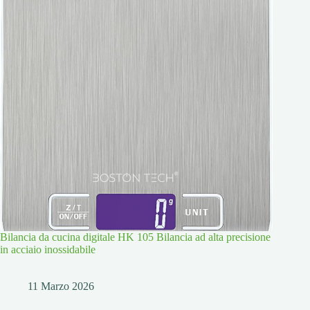
Bilancia da cucina digitale HK 105 Bilancia ad alta precisione
in acciaio inossidabile
11 Marzo 2026