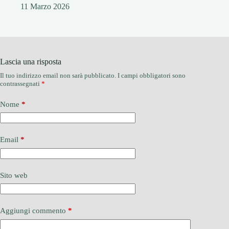
11 Marzo 2026
Lascia una risposta
Il tuo indirizzo email non sarà pubblicato.
I campi obbligatori sono
contrassegnati
*
Nome
*
Email
*
Sito web
Aggiungi commento
*