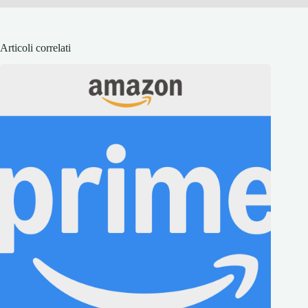
Articoli correlati