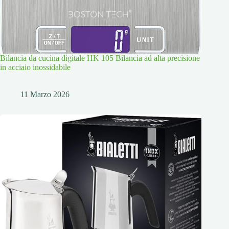
Bilancia da cucina digitale HK 105 Bilancia ad alta precisione
in acciaio inossidabile
11 Marzo 2026