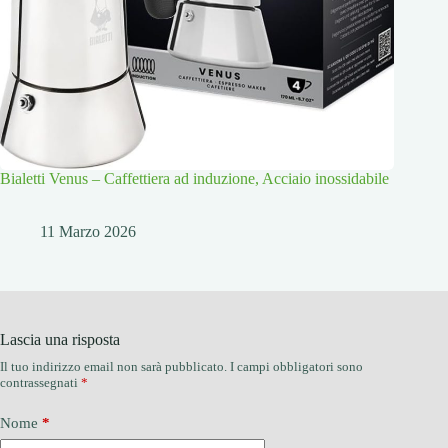
Bialetti Venus – Caffettiera ad induzione, Acciaio inossidabile
11 Marzo 2026
Lascia una risposta
Il tuo indirizzo email non sarà pubblicato.
I campi obbligatori sono
contrassegnati
*
Nome
*