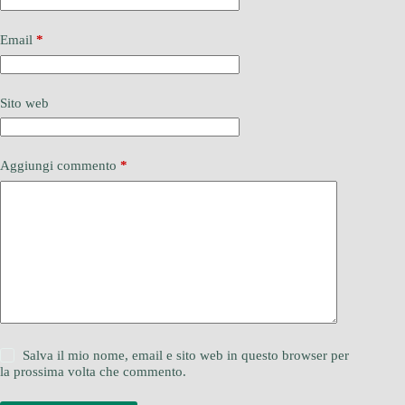
Email
*
Sito web
Aggiungi commento
*
Salva il mio nome, email e sito web in questo browser per
la prossima volta che commento.