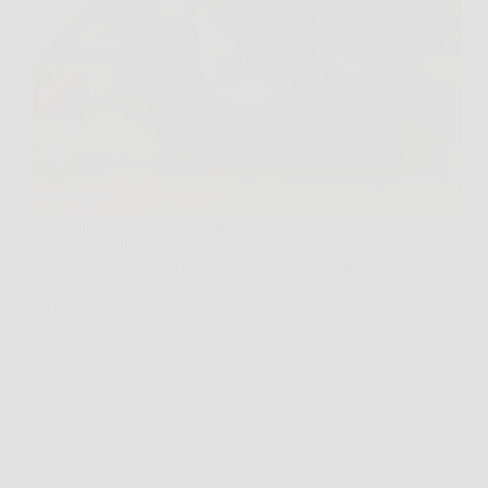
Cucinare con meno olio senza perdere sapore
sembra una di quelle promesse da chef che suonano
bene, poi ti ritrovi con un piatto “triste”. Eppure il
segreto, quando lo provi davvero, è
sorprendentemente concreto: non si tratta di togliere,
ma…
MateraNews
19 Gennaio 2026