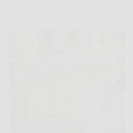
Cucina e Ricette
È il dolce pasquale tradizionale della Toscana: si
scioglie in bocca e non fa ingrassare