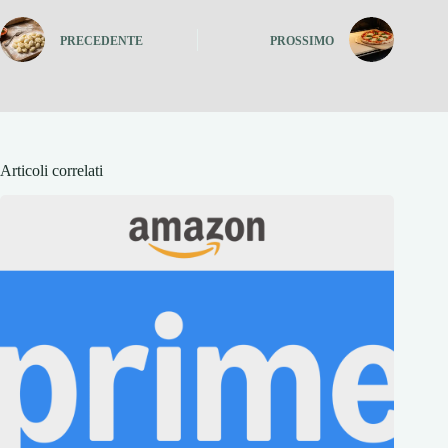
PRECEDENTE
PROSSIMO
Articoli correlati