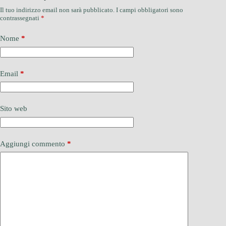
Il tuo indirizzo email non sarà pubblicato.
I campi obbligatori sono
contrassegnati
*
Nome
*
Email
*
Sito web
Aggiungi commento
*