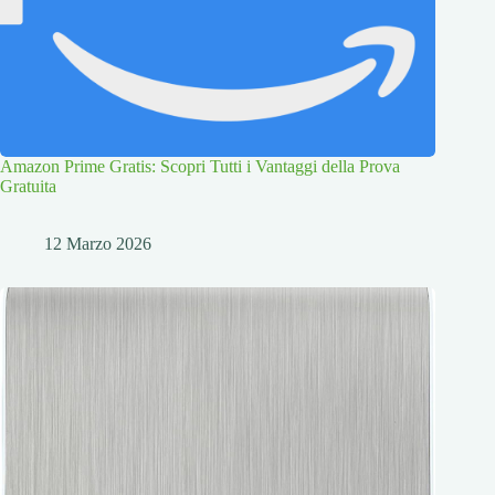
Amazon Prime Gratis: Scopri Tutti i Vantaggi della Prova
Gratuita
12 Marzo 2026