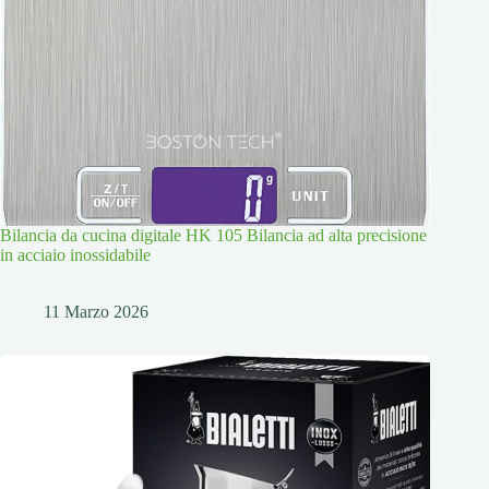
Bilancia da cucina digitale HK 105 Bilancia ad alta precisione
in acciaio inossidabile
11 Marzo 2026