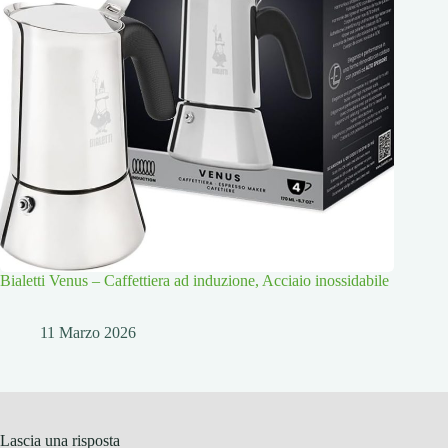
Bialetti Venus – Caffettiera ad induzione, Acciaio inossidabile
11 Marzo 2026
Lascia una risposta