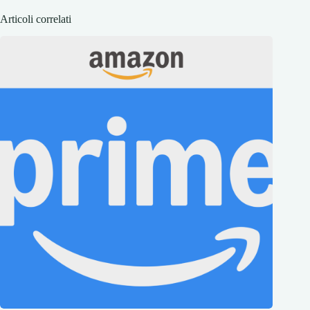
Articoli correlati