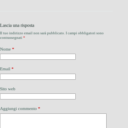
Lascia una risposta
Il tuo indirizzo email non sarà pubblicato.
I campi obbligatori sono
contrassegnati
*
Nome
*
Email
*
Sito web
Aggiungi commento
*