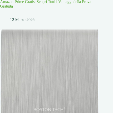
Amazon Prime Gratis: Scopri Tutti i Vantaggi della Prova
Gratuita
12 Marzo 2026