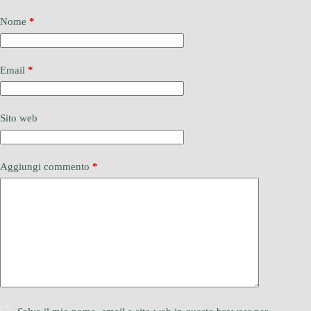
Nome
*
Email
*
Sito web
Aggiungi commento
*