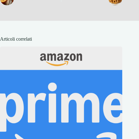
Articoli correlati