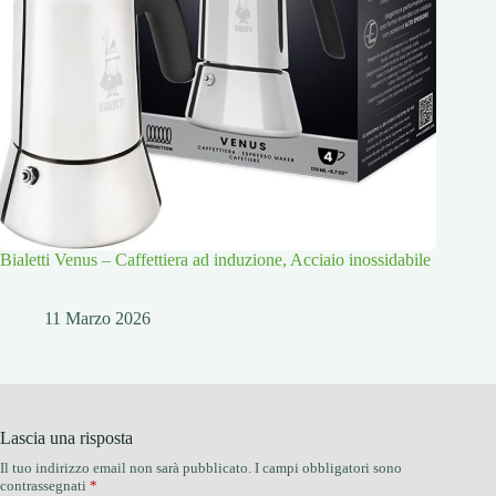
Bialetti Venus – Caffettiera ad induzione, Acciaio inossidabile
11 Marzo 2026
Lascia una risposta
Il tuo indirizzo email non sarà pubblicato.
I campi obbligatori sono
contrassegnati
*