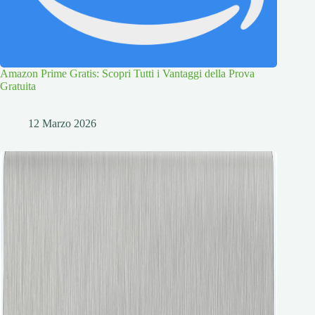
Amazon Prime Gratis: Scopri Tutti i Vantaggi della Prova
Gratuita
12 Marzo 2026