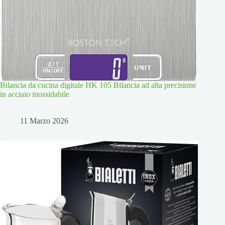
Bilancia da cucina digitale HK 105 Bilancia ad alta precisione
in acciaio inossidabile
11 Marzo 2026